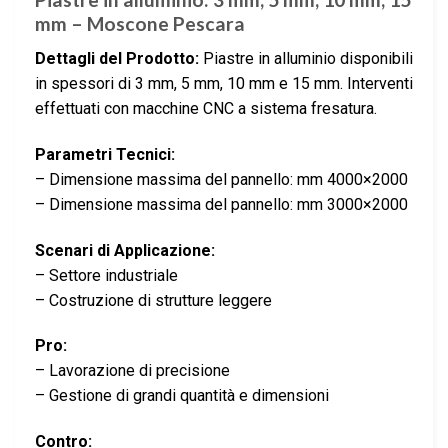
mm – Moscone Pescara
Dettagli del Prodotto:
Piastre in alluminio disponibili
in spessori di 3 mm, 5 mm, 10 mm e 15 mm. Interventi
effettuati con macchine CNC a sistema fresatura.
Parametri Tecnici:
– Dimensione massima del pannello: mm 4000×2000
– Dimensione massima del pannello: mm 3000×2000
Scenari di Applicazione:
– Settore industriale
– Costruzione di strutture leggere
Pro:
– Lavorazione di precisione
– Gestione di grandi quantità e dimensioni
Contro: