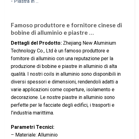
Famoso produttore e fornitore cinese di
bobine di alluminio e piastre …
Dettagli del Prodotto:
Zhejiang New Aluminium
Technology Co., Ltd è un famoso produttore e
fornitore di alluminio con una reputazione per la
produzione di bobine e piastre in alluminio di alta
qualità. I nostri coils in alluminio sono disponibili in
diversi spessori e dimensioni, rendendoli adatti a
varie applicazioni come coperture, isolamento e
decorazione. Le nostre piastre in alluminio sono
perfette per le facciate degli edifici, i trasporti e
l’industria marittima.
Parametri Tecnici:
– Materiale: Alluminio