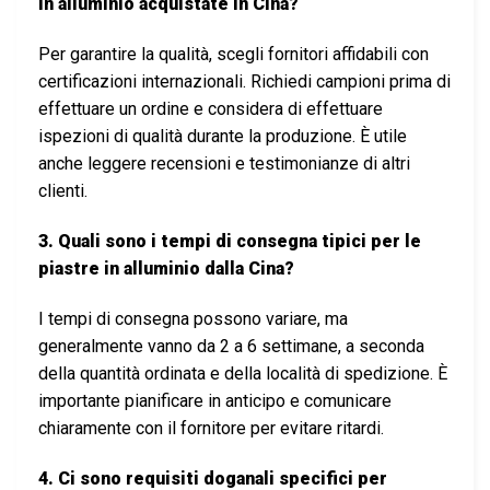
in alluminio acquistate in Cina?
Per garantire la qualità, scegli fornitori affidabili con
certificazioni internazionali. Richiedi campioni prima di
effettuare un ordine e considera di effettuare
ispezioni di qualità durante la produzione. È utile
anche leggere recensioni e testimonianze di altri
clienti.
3. Quali sono i tempi di consegna tipici per le
piastre in alluminio dalla Cina?
I tempi di consegna possono variare, ma
generalmente vanno da 2 a 6 settimane, a seconda
della quantità ordinata e della località di spedizione. È
importante pianificare in anticipo e comunicare
chiaramente con il fornitore per evitare ritardi.
4. Ci sono requisiti doganali specifici per