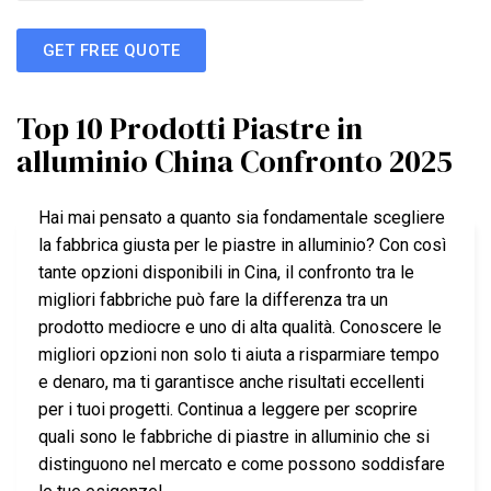
GET FREE QUOTE
Top 10 Prodotti Piastre in
alluminio China Confronto 2025
Hai mai pensato a quanto sia fondamentale scegliere
la fabbrica giusta per le piastre in alluminio? Con così
tante opzioni disponibili in Cina, il confronto tra le
migliori fabbriche può fare la differenza tra un
prodotto mediocre e uno di alta qualità. Conoscere le
migliori opzioni non solo ti aiuta a risparmiare tempo
e denaro, ma ti garantisce anche risultati eccellenti
per i tuoi progetti. Continua a leggere per scoprire
quali sono le fabbriche di piastre in alluminio che si
distinguono nel mercato e come possono soddisfare