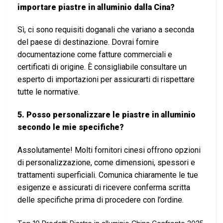
importare piastre in alluminio dalla Cina?
Sì, ci sono requisiti doganali che variano a seconda
del paese di destinazione. Dovrai fornire
documentazione come fatture commerciali e
certificati di origine. È consigliabile consultare un
esperto di importazioni per assicurarti di rispettare
tutte le normative.
5. Posso personalizzare le piastre in alluminio
secondo le mie specifiche?
Assolutamente! Molti fornitori cinesi offrono opzioni
di personalizzazione, come dimensioni, spessori e
trattamenti superficiali. Comunica chiaramente le tue
esigenze e assicurati di ricevere conferma scritta
delle specifiche prima di procedere con l’ordine.