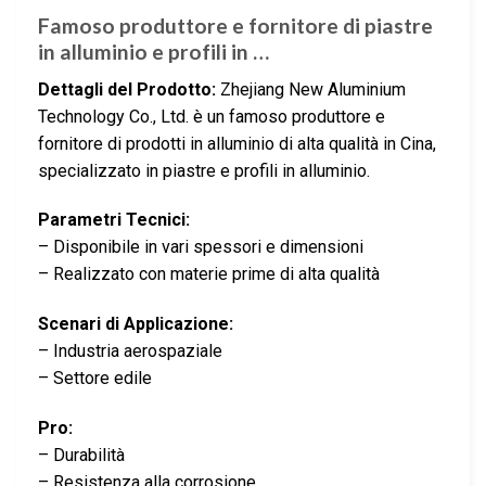
Famoso produttore e fornitore di piastre
in alluminio e profili in …
Dettagli del Prodotto:
Zhejiang New Aluminium
Technology Co., Ltd. è un famoso produttore e
fornitore di prodotti in alluminio di alta qualità in Cina,
specializzato in piastre e profili in alluminio.
Parametri Tecnici:
– Disponibile in vari spessori e dimensioni
– Realizzato con materie prime di alta qualità
Scenari di Applicazione:
– Industria aerospaziale
– Settore edile
Pro:
– Durabilità
– Resistenza alla corrosione