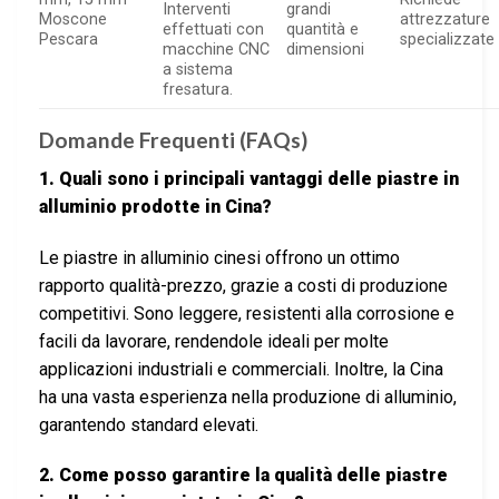
Interventi
grandi
Moscone
attrezzature
effettuati con
quantità e
Pescara
specializzate
macchine CNC
dimensioni
a sistema
fresatura.
Domande Frequenti (FAQs)
1. Quali sono i principali vantaggi delle piastre in
alluminio prodotte in Cina?
Le piastre in alluminio cinesi offrono un ottimo
rapporto qualità-prezzo, grazie a costi di produzione
competitivi. Sono leggere, resistenti alla corrosione e
facili da lavorare, rendendole ideali per molte
applicazioni industriali e commerciali. Inoltre, la Cina
ha una vasta esperienza nella produzione di alluminio,
garantendo standard elevati.
2. Come posso garantire la qualità delle piastre