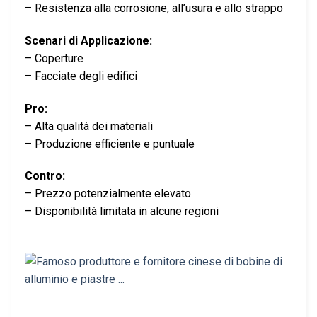
– Resistenza alla corrosione, all’usura e allo strappo
Scenari di Applicazione:
– Coperture
– Facciate degli edifici
Pro:
– Alta qualità dei materiali
– Produzione efficiente e puntuale
Contro:
– Prezzo potenzialmente elevato
– Disponibilità limitata in alcune regioni