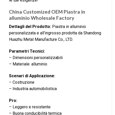
le tue esigenze!
China Customized OEM Piastra in
alluminio Wholesale Factory
Dettagli del Prodotto:
Piastra in alluminio
personalizzata e all’ingrosso prodotta da Shandong
Huazhu Metal Manufacture Co., LTD.
Parametri Tecnici:
– Dimensioni personalizzabili
– Materiale: alluminio
Scenari di Applicazione:
– Costruzione
– Industria automobilistica
Pro:
– Leggero e resistente
– Buona conducibilità termica