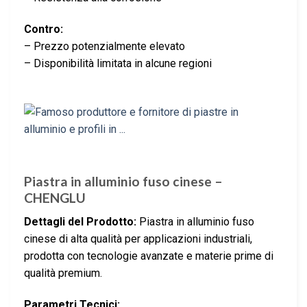
Contro:
– Prezzo potenzialmente elevato
– Disponibilità limitata in alcune regioni
Piastra in alluminio fuso cinese –
CHENGLU
Dettagli del Prodotto:
Piastra in alluminio fuso
cinese di alta qualità per applicazioni industriali,
prodotta con tecnologie avanzate e materie prime di
qualità premium.
Parametri Tecnici: