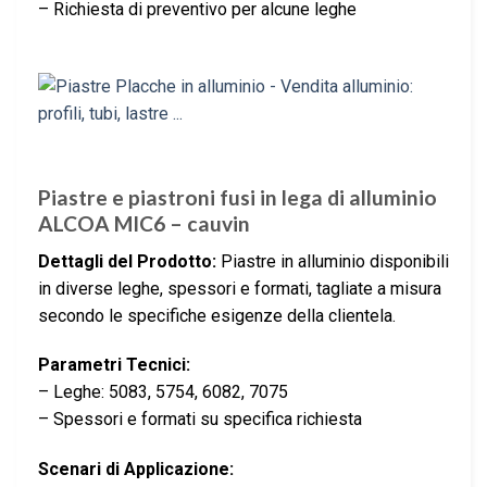
– Richiesta di preventivo per alcune leghe
Piastre e piastroni fusi in lega di alluminio
ALCOA MIC6 – cauvin
Dettagli del Prodotto:
Piastre in alluminio disponibili
in diverse leghe, spessori e formati, tagliate a misura
secondo le specifiche esigenze della clientela.
Parametri Tecnici:
– Leghe: 5083, 5754, 6082, 7075
– Spessori e formati su specifica richiesta
Scenari di Applicazione: