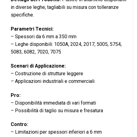
in diverse leghe, tagliabili su misura con tolleranze
specifiche.
Parametri Tecnici:
– Spessori da 6 mm a 350 mm
– Leghe disponibili: 1050A, 2024, 2017, 5005, 5754,
5083, 6082, 7020, 7075
Scenari di Applicazione:
– Costruzione di strutture leggere
– Applicazioni industriali e commerciali
Pro:
– Disponibilità immediata di vari formati
– Possibilità di taglio su misura e fresatura
Contro:
– Limitazioni per spessori inferiori a 6 mm