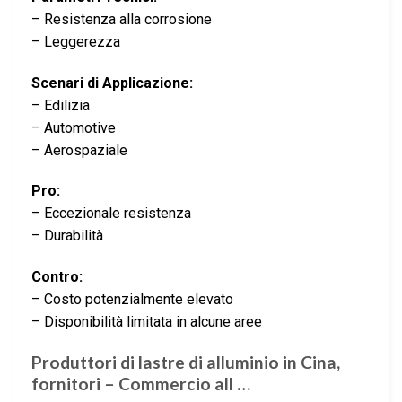
– Resistenza alla corrosione
– Leggerezza
Scenari di Applicazione:
– Edilizia
– Automotive
– Aerospaziale
Pro:
– Eccezionale resistenza
– Durabilità
Contro:
– Costo potenzialmente elevato
– Disponibilità limitata in alcune aree
Produttori di lastre di alluminio in Cina,
fornitori – Commercio all …