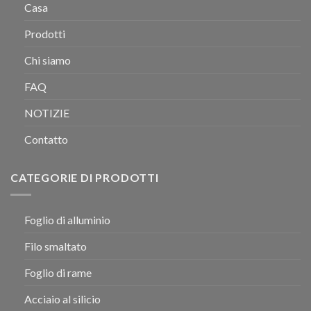
Casa
Prodotti
Chi siamo
FAQ
NOTIZIE
Contatto
CATEGORIE DI PRODOTTI
Foglio di alluminio
Filo smaltato
Foglio di rame
Acciaio al silicio