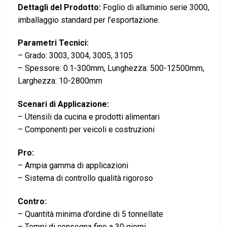
Dettagli del Prodotto:
Foglio di alluminio serie 3000,
imballaggio standard per l’esportazione.
Parametri Tecnici:
– Grado: 3003, 3004, 3005, 3105
– Spessore: 0.1-300mm, Lunghezza: 500-12500mm,
Larghezza: 10-2800mm
Scenari di Applicazione:
– Utensili da cucina e prodotti alimentari
– Componenti per veicoli e costruzioni
Pro:
– Ampia gamma di applicazioni
– Sistema di controllo qualità rigoroso
Contro:
– Quantità minima d’ordine di 5 tonnellate
– Tempi di consegna fino a 30 giorni