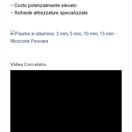
– Costo potenzialmente elevato
– Richiede attrezzature specializzate
Video Correlato