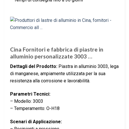
Cina Fornitori e fabbrica di piastre in
alluminio personalizzate 3003 …
Dettagli del Prodotto:
Piastra in alluminio 3003, lega
di manganese, ampiamente utilizzata per la sua
resistenza alla corrosione e lavorabilità.
Parametri Tecnici:
– Modello: 3003
– Temperamento: O-H18
Scenari di Applicazione:
– Recipienti a pressione