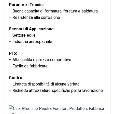
Parametri Tecnici:
– Buona capacità di formatura, foratura e saldatura
– Resistenza alla corrosione
Scenari di Applicazione:
– Settore edile
– Industria aerospaziale
Pro:
– Alta qualità e prezzo competitivo
– Facile da fabbricare
Contro:
– Limitata disponibilità di alcune varietà
– Richiede attrezzature specifiche per la lavorazione