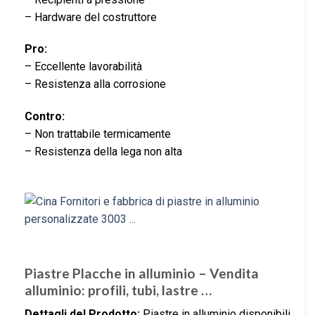
– Hardware del costruttore
Pro:
– Eccellente lavorabilità
– Resistenza alla corrosione
Contro:
– Non trattabile termicamente
– Resistenza della lega non alta
Piastre Placche in alluminio – Vendita
alluminio: profili, tubi, lastre …
Dettagli del Prodotto:
Piastre in alluminio disponibili