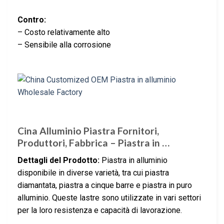
Contro:
– Costo relativamente alto
– Sensibile alla corrosione
Cina Alluminio Piastra Fornitori,
Produttori, Fabbrica – Piastra in …
Dettagli del Prodotto:
Piastra in alluminio
disponibile in diverse varietà, tra cui piastra
diamantata, piastra a cinque barre e piastra in puro
alluminio. Queste lastre sono utilizzate in vari settori
per la loro resistenza e capacità di lavorazione.