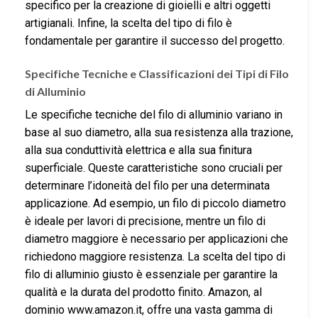
specifico per la creazione di gioielli e altri oggetti
artigianali. Infine, la scelta del tipo di filo è
fondamentale per garantire il successo del progetto.
Specifiche Tecniche e Classificazioni dei Tipi di Filo
di Alluminio
Le specifiche tecniche del filo di alluminio variano in
base al suo diametro, alla sua resistenza alla trazione,
alla sua conduttività elettrica e alla sua finitura
superficiale. Queste caratteristiche sono cruciali per
determinare l’idoneità del filo per una determinata
applicazione. Ad esempio, un filo di piccolo diametro
è ideale per lavori di precisione, mentre un filo di
diametro maggiore è necessario per applicazioni che
richiedono maggiore resistenza. La scelta del tipo di
filo di alluminio giusto è essenziale per garantire la
qualità e la durata del prodotto finito. Amazon, al
dominio www.amazon.it, offre una vasta gamma di