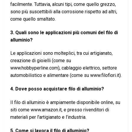
facilmente. Tuttavia, alcuni tipi, come quello grezzo,
sono più suscettibili alla corrosione rispetto ad altri,
come quello smaltato.
3. Quali sono le applicazioni più comuni del filo di
alluminio?
Le applicazioni sono molteplici, tra cui artigianato,
creazione di gioielli (come su
www.hobbyperline.com), cablaggio elettrico, settore
automobilistico e alimentare (come su www.filofiori.it).
4. Dove posso acquistare filo di alluminio?
Il filo di alluminio è ampiamente disponibile online, su
siti come www.amazon.it, e presso rivenditori di
materiali per l’artigianato e l’industria.
5. Come si lavora il filo di alluminio?