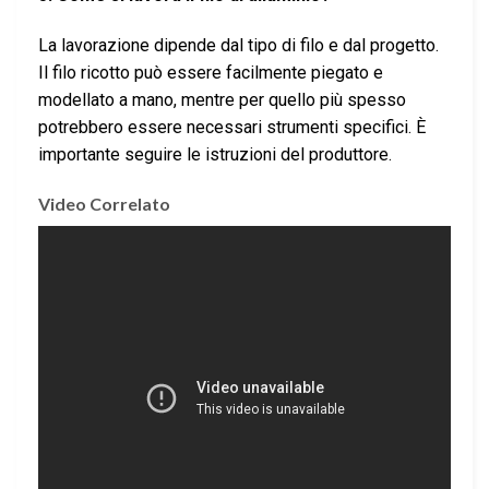
La lavorazione dipende dal tipo di filo e dal progetto.
Il filo ricotto può essere facilmente piegato e
modellato a mano, mentre per quello più spesso
potrebbero essere necessari strumenti specifici. È
importante seguire le istruzioni del produttore.
Video Correlato