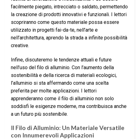
facilmente piegato, intrecciato o saldato, permettendo
la creazione di prodotti innovativi e funzionali. I lettori
scopriranno come questo materiale possa essere
utilizzato in progetti fai-da-te, nell’arte e
nell’architettura, aprendo la strada a infinite possibilità
creative.
Infine, discuteremo le tendenze attuali e future
nell’uso del filo di alluminio. Con l’aumento della
sostenibilità e della ricerca di materiali ecologici,
l’alluminio si sta affermando come una scelta
preferita per molte applicazioni. I lettori
apprenderanno come il filo di alluminio non solo
soddisfi le esigenze moderne, ma contribuisca anche
a un futuro più sostenibile.
Il Filo di Alluminio: Un Materiale Versatile
con Innumerevoli Applicazioni