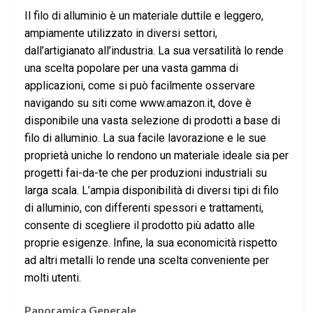
Il filo di alluminio è un materiale duttile e leggero,
ampiamente utilizzato in diversi settori,
dall’artigianato all’industria. La sua versatilità lo rende
una scelta popolare per una vasta gamma di
applicazioni, come si può facilmente osservare
navigando su siti come www.amazon.it, dove è
disponibile una vasta selezione di prodotti a base di
filo di alluminio. La sua facile lavorazione e le sue
proprietà uniche lo rendono un materiale ideale sia per
progetti fai-da-te che per produzioni industriali su
larga scala. L’ampia disponibilità di diversi tipi di filo
di alluminio, con differenti spessori e trattamenti,
consente di scegliere il prodotto più adatto alle
proprie esigenze. Infine, la sua economicità rispetto
ad altri metalli lo rende una scelta conveniente per
molti utenti.
Panoramica Generale