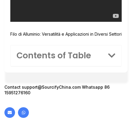
Filo di Alluminio: Versatilità e Applicazioni in Diversi Settori
Contents of Table
Contact support@SourcifyChina.com Whatsapp 86
15951276160