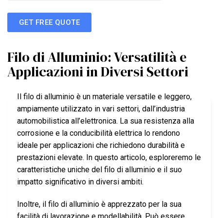
GET FREE QUOTE
Filo di Alluminio: Versatilità e
Applicazioni in Diversi Settori
Il filo di alluminio è un materiale versatile e leggero,
ampiamente utilizzato in vari settori, dall’industria
automobilistica all’elettronica. La sua resistenza alla
corrosione e la conducibilità elettrica lo rendono
ideale per applicazioni che richiedono durabilità e
prestazioni elevate. In questo articolo, esploreremo le
caratteristiche uniche del filo di alluminio e il suo
impatto significativo in diversi ambiti.
Inoltre, il filo di alluminio è apprezzato per la sua
facilità di lavorazione e modellabilità. Può essere