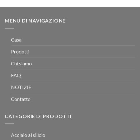
MENU DI NAVIGAZIONE
Casa
Prodotti
Chi siamo
FAQ
NOTIZIE
Contatto
CATEGORIE DI PRODOTTI
Acciaio al silicio